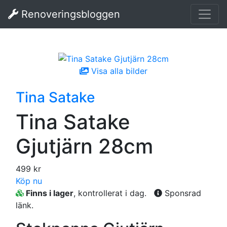
Renoveringsbloggen
Visa alla bilder
Tina Satake
Tina Satake
Gjutjärn 28cm
499 kr
Köp nu
Finns i lager
, kontrollerat i dag.
Sponsrad
länk.