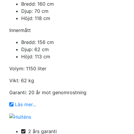
Bredd: 160 cm
Djup: 70 cm
Höjd: 118 cm
Innermått
Bredd: 156 cm
Djup: 62 cm
Höjd: 113 cm
Volym: 1150 liter
Vikt: 62 kg
Garanti: 20 år mot genomrostning
Läs mer...
2 års garanti