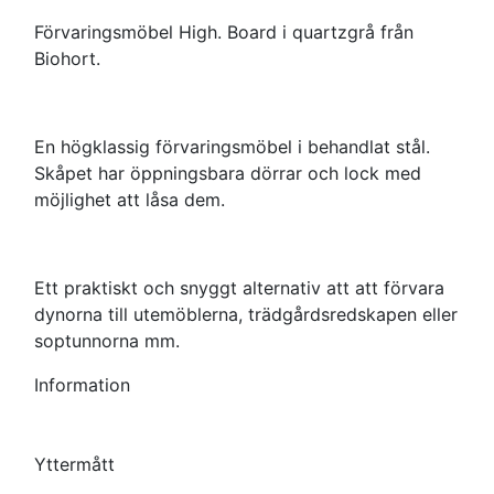
Förvaringsmöbel High. Board i quartzgrå från
Biohort.
En högklassig förvaringsmöbel i behandlat stål.
Skåpet har öppningsbara dörrar och lock med
möjlighet att låsa dem.
Ett praktiskt och snyggt alternativ att att förvara
dynorna till utemöblerna, trädgårdsredskapen eller
soptunnorna mm.
Information
Yttermått