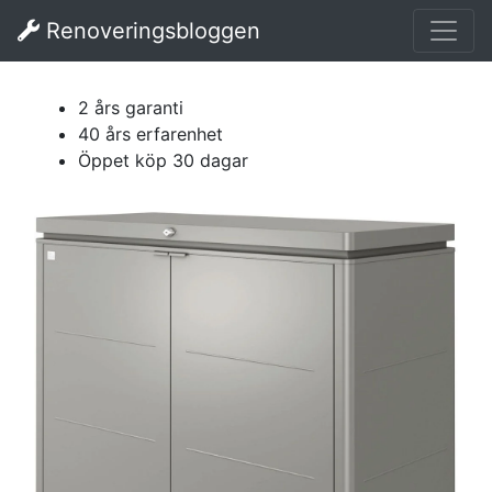
Renoveringsbloggen
2 års garanti
40 års erfarenhet
Öppet köp 30 dagar