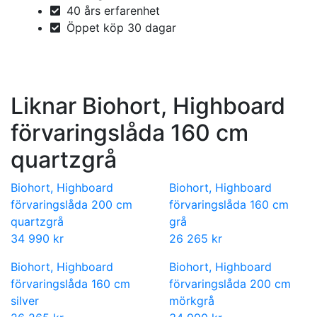
40 års erfarenhet
Öppet köp 30 dagar
Liknar Biohort, Highboard
förvaringslåda 160 cm
quartzgrå
Biohort, Highboard
Biohort, Highboard
förvaringslåda 200 cm
förvaringslåda 160 cm
quartzgrå
grå
34 990 kr
26 265 kr
Biohort, Highboard
Biohort, Highboard
förvaringslåda 160 cm
förvaringslåda 200 cm
silver
mörkgrå