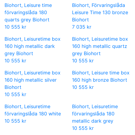
Biohort, Leisure time
Biohort, Förvaringslåda
förvaringslåda 180
Leisure Time 130 bronze
quarts grey Biohort
Biohort
10 555 kr
7 035 kr
Biohort, Leisuretime box
Biohort, Leisuretime box
160 high metallic dark
160 high metallic quartz
grey Biohort
grey Biohort
10 555 kr
10 555 kr
Biohort, Leisuretime box
Biohort, Leisure time box
160 high metallic silver
160 high bronze Biohort
Biohort
10 555 kr
10 555 kr
Biohort, Leisuretime
Biohort, Leisuretime
förvaringslåda 180 white
förvaringslåda 180
10 555 kr
metallic dark grey
10 555 kr