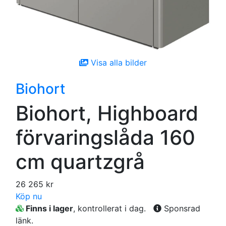
Visa alla bilder
Biohort
Biohort, Highboard
förvaringslåda 160
cm quartzgrå
26 265 kr
Köp nu
Finns i lager
, kontrollerat i dag.
Sponsrad
länk.