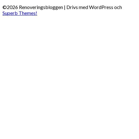
©2026 Renoveringsbloggen
| Drivs med WordPress och
Superb Themes!