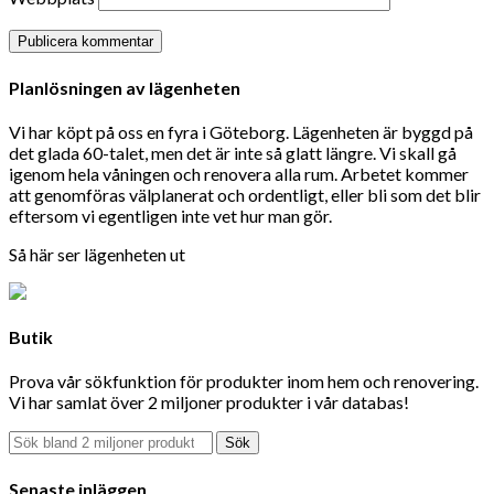
Planlösningen av lägenheten
Vi har köpt på oss en fyra i Göteborg. Lägenheten är byggd på
det glada 60-talet, men det är inte så glatt längre. Vi skall gå
igenom hela våningen och renovera alla rum. Arbetet kommer
att genomföras välplanerat och ordentligt, eller bli som det blir
eftersom vi egentligen inte vet hur man gör.
Så här ser lägenheten ut
Butik
Prova vår sökfunktion för produkter inom hem och renovering.
Vi har samlat över 2 miljoner produkter i vår databas!
Sök
Senaste inläggen